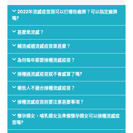
2022年流感疫苗我可以打哪些廠牌？可以指定廠牌
嗎?
甚麼是流感？
輔流威適流感疫苗是甚麼？
為何每年都要接種流感疫苗？
接種過流感疫苗就不會感冒了嗎?
哪些人不適合接種流感疫苗？
接種流感疫苗前要注意甚麼事項？
懷孕婦女，哺乳婦女及準備懷孕婦女可以接種流感疫
苗嗎?