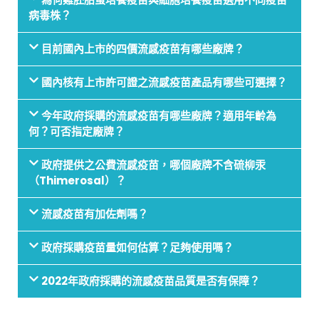
病毒株？
目前國內上市的四價流感疫苗有哪些廠牌？
國內核有上市許可證之流感疫苗產品有哪些可選擇？
今年政府採購的流感疫苗有哪些廠牌？適用年齡為
何？可否指定廠牌？
政府提供之公費流感疫苗，哪個廠牌不含硫柳汞
（Thimerosal）？
流感疫苗有加佐劑嗎？
政府採購疫苗量如何估算？足夠使用嗎？
2022年政府採購的流感疫苗品質是否有保障？