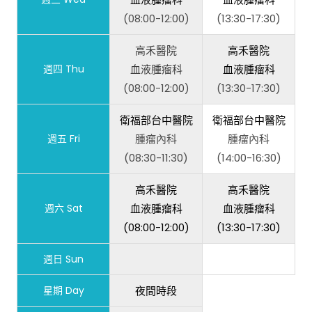
(08:00-12:00)
(13:30-17:30)
高禾醫院
高禾醫院
週四 Thu
血液腫瘤科
血液腫瘤科
(08:00-12:00)
(13:30-17:30)
衛福部台中醫院
衛福部台中醫院
週五 Fri
腫瘤內科
腫瘤內科
(08:30-11:30)
(14:00-16:30)
高禾醫院
高禾醫院
週六 Sat
血液腫瘤科
血液腫瘤科
(08:00-12:00)
(13:30-17:30)
週日 Sun
星期 Day
夜間時段