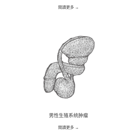
閱讀更多 →
男性生殖系统肿瘤
閱讀更多 →