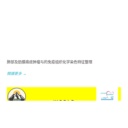
肺部及肋膜癌症肿瘤与的免疫组织化学染色特征整理
閱讀更多 →