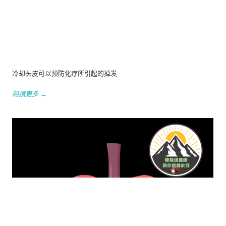
冷却头皮可以预防化疗所引起的掉发
閱讀更多 →