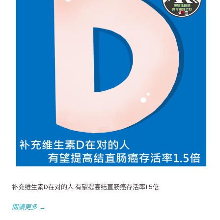
补充维生素D在对的人 有望提高结直肠癌存活率1.5倍
閱讀更多 →