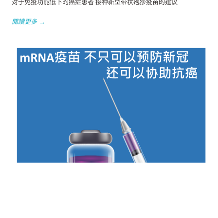
对于免疫功能低下的癌症患者 接种新型带状疱疹疫苗的建议
閱讀更多 →