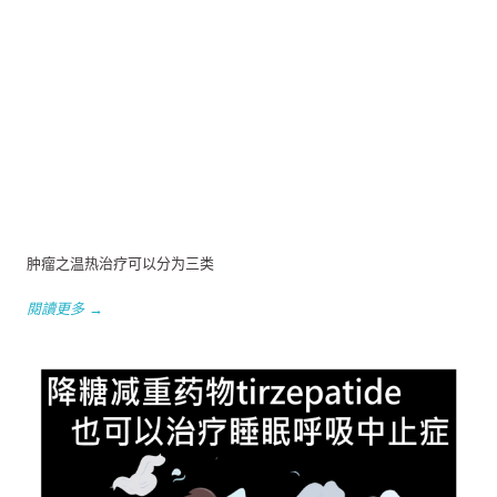
肿瘤之温热治疗可以分为三类
閱讀更多 →