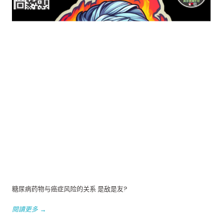
糖尿病药物与癌症风险的关系 是敌是友?
閱讀更多 →