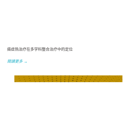
癌症热治疗在多学科整合治疗中的定位
閱讀更多 →