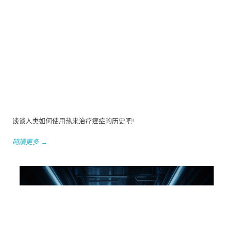
谈谈人类如何使用热来治疗癌症的历史吧!
閱讀更多 →