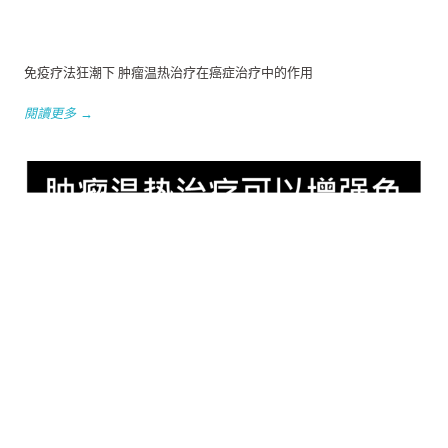
免疫疗法狂潮下 肿瘤温热治疗在癌症治疗中的作用
閱讀更多 →