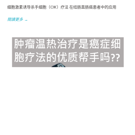
细胞激素诱导杀手细胞（CIK）疗法 在结肠直肠癌患者中的应用
閱讀更多 →