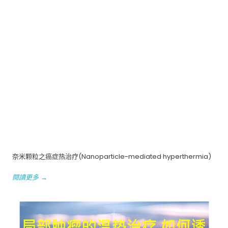
奈米颗粒之癌症热治疗(Nanoparticle-mediated hyperthermia)
閱讀更多 →