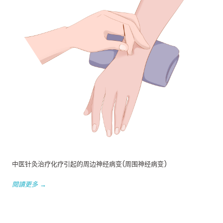
中医针灸治疗化疗引起的周边神经病变(周围神经病变)
閱讀更多 →