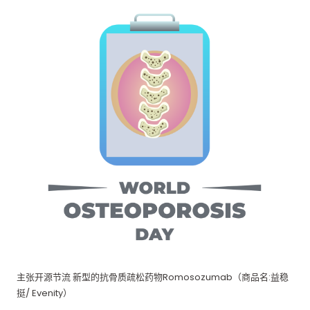
主张开源节流 新型的抗骨质疏松药物Romosozumab（商品名:益稳
挺/ Evenity）