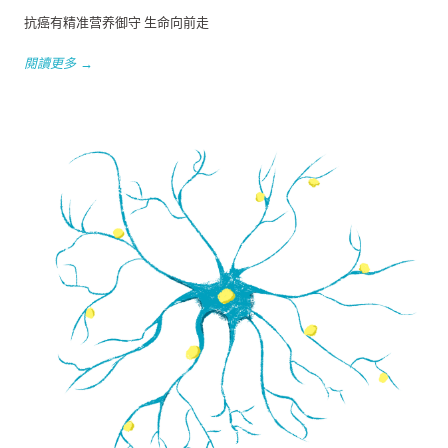
抗癌有精准营养御守 生命向前走
閱讀更多 →