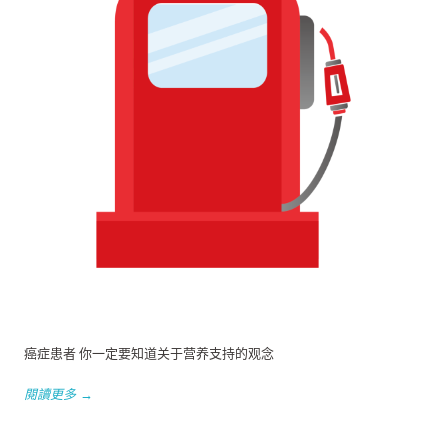
癌症患者 你一定要知道关于营养支持的观念
閱讀更多 →