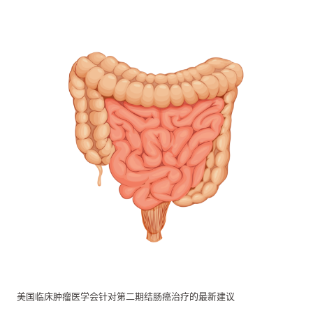
美国临床肿瘤医学会针对第二期结肠癌治疗的最新建议