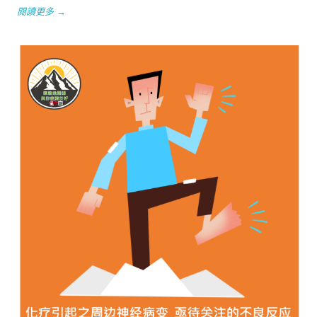
閱讀更多 →