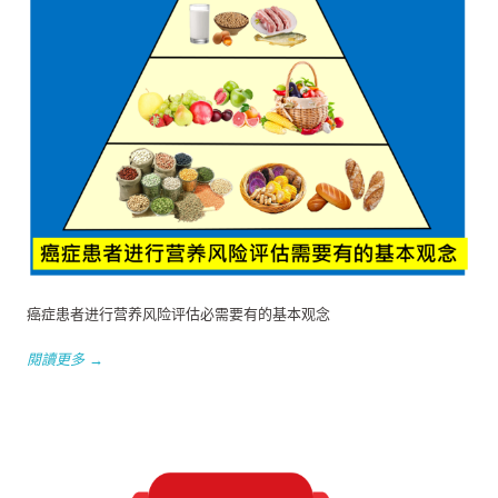
癌症患者进行营养风险评估必需要有的基本观念
閱讀更多 →