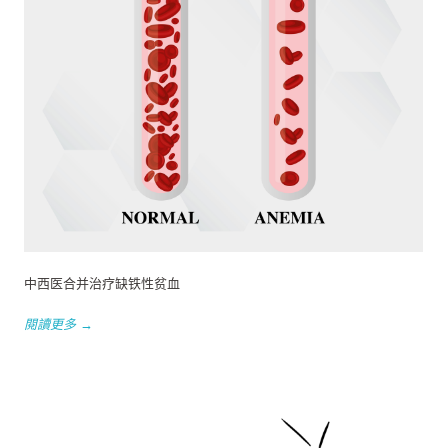
中西医合并治疗缺铁性贫血
閱讀更多 →