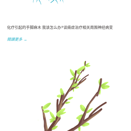
化疗引起的手脚麻木 我该怎么办?谈癌症治疗相关周围神经病变
閱讀更多 →