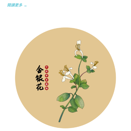
閱讀更多 →