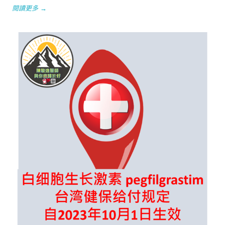
閱讀更多 →