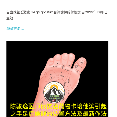
白血球生长激素 pegfilgrastim台湾健保给付规定 自2023年10月1日
生效
閱讀更多 →