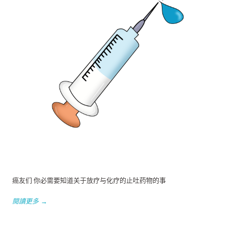
癌友们 你必需要知道关于放疗与化疗的止吐药物的事
閱讀更多 →