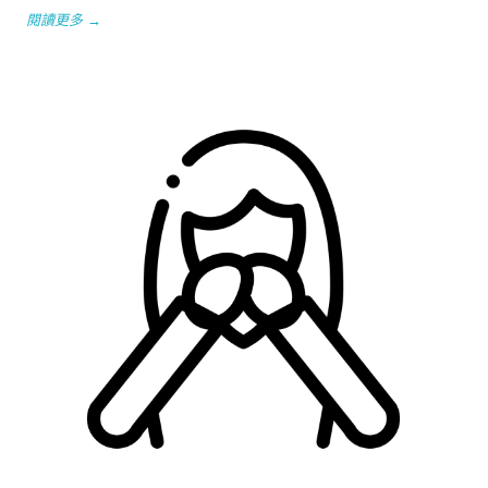
閱讀更多 →