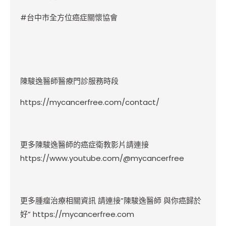
#
台中市全方位癌症關懷協會
陳駿逸醫師醫療門診服務時段
https://mycancerfree.com/contact/
更多陳駿逸醫師的癌症衛教影片請連接
https://www.youtube.com/@mycancerfree
更多腫瘤治療相關資訊 請連接”陳駿逸醫師 與你癌歸於
好”
https://mycancerfree.com