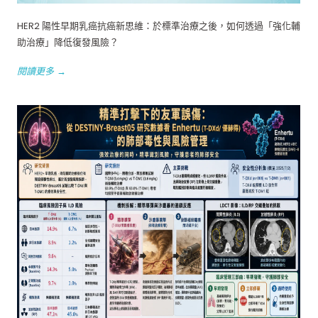
HER2 陽性早期乳癌抗癌新思維：於標準治療之後，如何透過「強化輔
助治療」降低復發風險？
閱讀更多 →