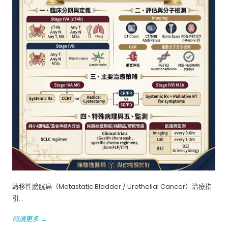
轉移性膀胱癌（Metastatic Bladder / Urothelial Cancer）治療指
引...
閱讀更多 →