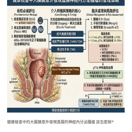
健康檢查中的大腸鏡意外發現直腸的神經內分泌腫瘤 該怎麼辦?