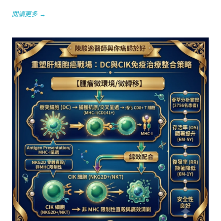
閱讀更多 →