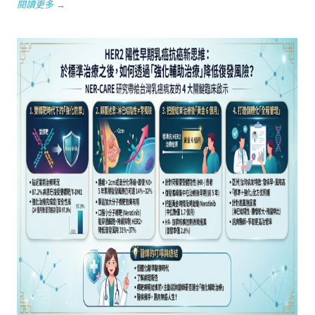
閱讀更多 →