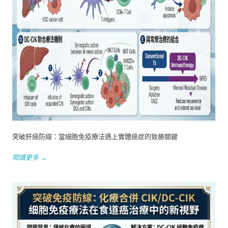
突破肝癌防線：當細胞免疫療法遇上實體癌症的致勝關鍵
閱讀更多 →