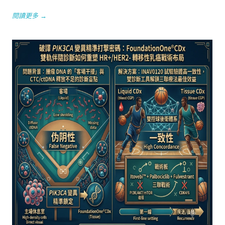
閱讀更多 →