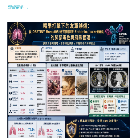
閱讀更多 →