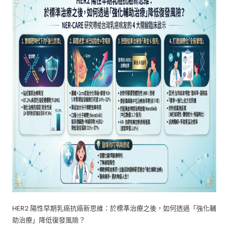
HER2 陽性早期乳癌抗癌新思維：於標準治療之後，如何透過「強化輔
助治療」降低復發風險？