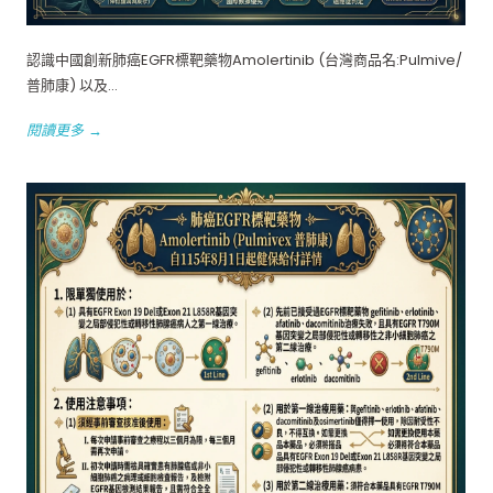
認識中國創新肺癌EGFR標靶藥物Amolertinib (台灣商品名:Pulmive/
普肺康) 以及...
閱讀更多 →