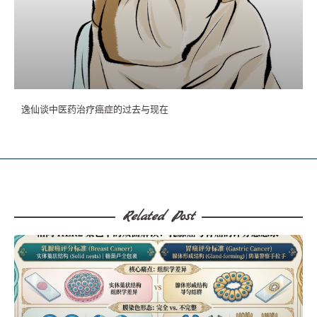
逸仙谈中医药治疗癌症的过去与现在
Related Post​