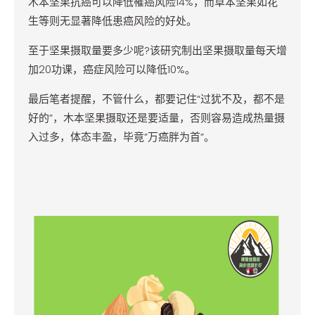
木本坚果抗癌可以降低罹癌风险14%，而草本坚果如花
生等则无显著降低患癌风险的好处。
至于坚果摄取量要多少呢?该研究制出坚果摄取量每天增
加20功课，癌症风险可以降低10%。
最后笔者提醒，不管什么，都要记住“过犹不及，都不是
好的”，木本坚果摄取还是要适量，否则容易造成热量摄
入过多，体态丰盈，毕竟”万癌胖为首”。