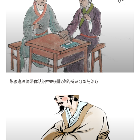
陈骏逸医师带你认识中医对肺癌的辩证分型与治疗