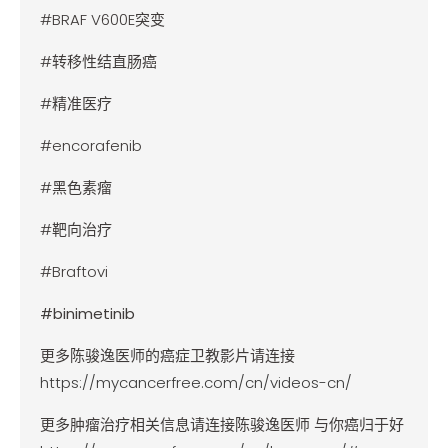
#BRAF V600E突变
#转移性结直肠癌
#精准医疗
#encorafenib
#黑色素瘤
#靶向治疗
#Braftovi
#binimetinib
更多陈骏逸医师的癌症卫教影片请连接
https://mycancerfree.com/cn/videos-cn/
更多肿瘤治疗相关信息请连接陈骏逸医师 与你癌归于好