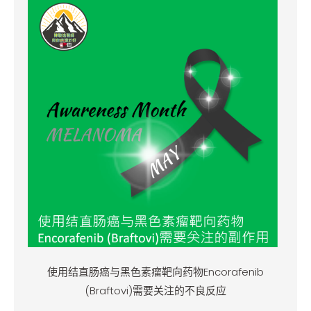
使用结直肠癌与黑色素瘤靶向药物Encorafenib
(Braftovi)需要关注的不良反应