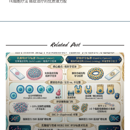
TIL细胞疗法 癌症治疗的优质潜力股
Related Post​