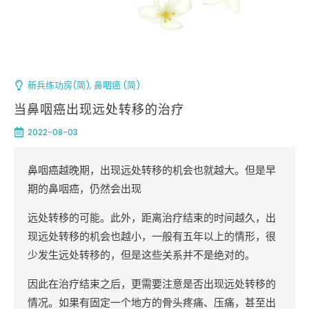
新兵练功房(简)
,
鼻咽癌 (简)
当鼻咽癌出现远处转移的治疗
2022-08-03
鼻咽癌越晚期，出现远处转移的机会也就越大。但是早
期的鼻咽癌，仍然会出现
远处转移的可能。此外，距离治疗结束的时间越久，出
现远处转移的机会也越小，一般有五年以上的情形，很
少发生远处转移的，但是这些关系并不是绝对的。
因此在治疗结束之后，更需要注意是否出现远处转移的
情况。如果有固定一个地方的骨头疼痛、压痛，甚至出