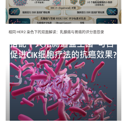
相同 HER2 染色下的双面解读：乳腺癌与胃癌的评分恩怨录