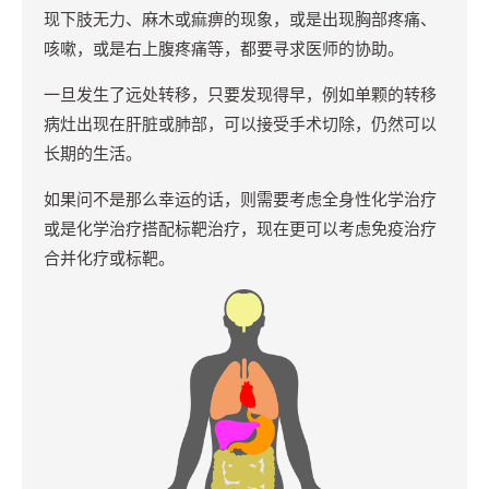
现下肢无力、麻木或痲痹的现象，或是出现胸部疼痛、
咳嗽，或是右上腹疼痛等，都要寻求医师的协助。
一旦发生了远处转移，只要发现得早，例如单颗的转移
病灶出现在肝脏或肺部，可以接受手术切除，仍然可以
长期的生活。
如果问不是那么幸运的话，则需要考虑全身性化学治疗
或是化学治疗搭配标靶治疗，现在更可以考虑免疫治疗
合并化疗或标靶。