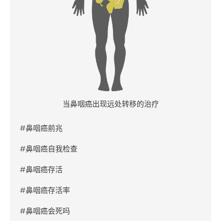
当鼻咽癌出现远处转移的治疗
#鼻咽癌前兆
#鼻咽癌自我检查
#鼻咽癌存活
#鼻咽癌存活率
#鼻咽癌会死吗