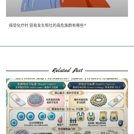
接受化疗时 容易发生呕吐的高危族群有哪些?
Related Post​