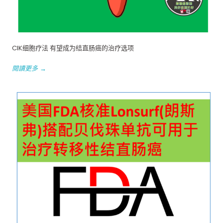
CIK细胞疗法 有望成为结直肠癌的治疗选项
閱讀更多 →