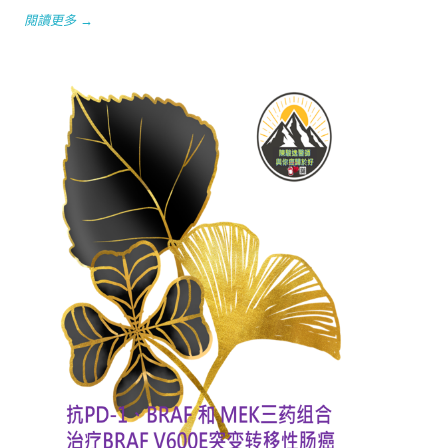
閱讀更多 →