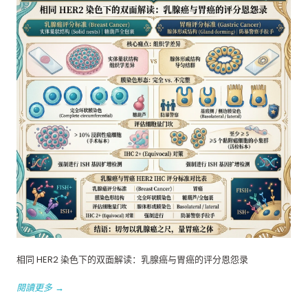
相同 HER2 染色下的双面解读：乳腺癌与胃癌的评分恩怨录
閱讀更多 →