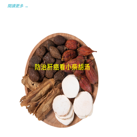
閱讀更多 →