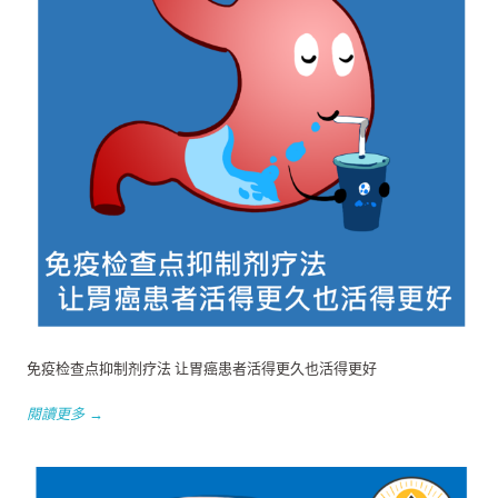
免疫检查点抑制剂疗法 让胃癌患者活得更久也活得更好
閱讀更多 →