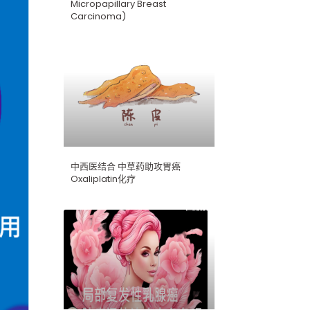
Micropapillary Breast
Carcinoma)
中西医结合 中草药助攻胃癌
Oxaliplatin化疗