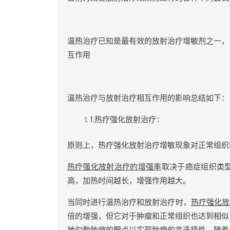
温热治疗已知是最有效的放射治疗增敏剂之一，
互作用
温热治疗与放射治疗相互作用的影响总结如下：
1.
热疗强化放射治疗：
原则上，热疗强化放射治疗增敏现象对正常组织
热疗强化放射治疗的增强率
取决于癌症组织类
高，加热时间越长，增强作用越大。
当同时进行温热治疗和放射治疗时，
热疗强化放
倍的增强，但它对于肿瘤和正常组织也达到相似
地勾勒肿瘤的靶点以实现肿瘤的高选择性。随着