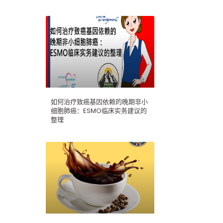
如何治疗致癌基因依赖的晚期非小
细胞肺癌：ESMO临床实务建议的
整理