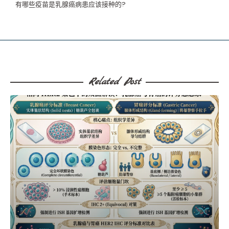
有哪些疫苗是乳腺癌病患应该接种的?
Related Post​