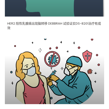
HER2 阳性乳腺癌出现脑转移 DEBBRAH 试验证实DS-8201治疗有成
效