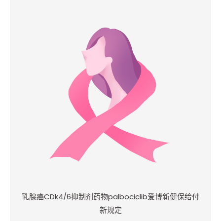
乳腺癌CDk4/6抑制剂药物palbociclib爱博新健保给付
新规定