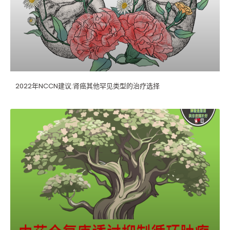
2022年NCCN建议:肾癌其他罕见类型的治疗选择