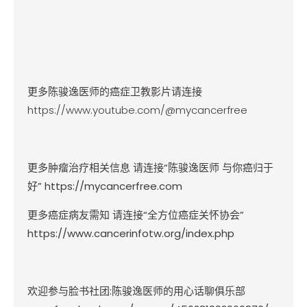
更多陈骏逸医师的癌症卫教影片请连接
https://www.youtube.com/@mycancerfree
更多肿瘤治疗相关信息
请连接
“
陈骏逸医师
与你癌归于
好
”
https://mycancerfree.com
更多癌症病友需知
请连接
“
全方位癌症关怀协会
”
https://www.cancerinfotw.org/index.php
欢迎参与脸书社团
:
陈骏逸医师的用心话聊俱乐部