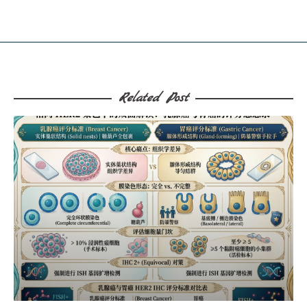
Related Post​