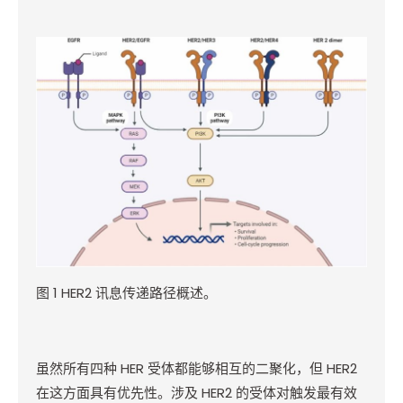
图
1 HER2
讯息传递路径概述。
虽然所有四种
HER
受体都能够相互的二聚化，但
HER2
在这方面具有优先性。涉及
HER2
的受体对触发最有效