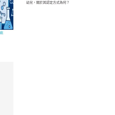
幼兒，關於其認定方式為何？
癌