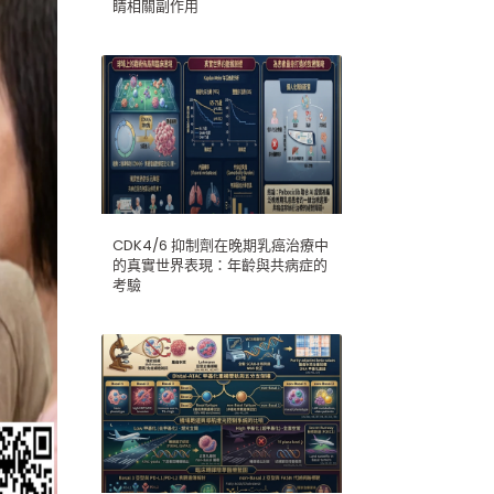
睛相關副作用
CDK4/6 抑制劑在晚期乳癌治療中
的真實世界表現：年齡與共病症的
考驗