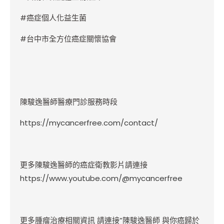
#
癌症個人化益生菌
#
台中市全方位癌症關懷協會
陳駿逸醫師醫療門診服務時段
https://mycancerfree.com/contact/
更多陳駿逸醫師的癌症衛教影片請連接
https://www.youtube.com/@mycancerfree
更多腫瘤治療相關資訊 請連接”陳駿逸醫師 與你癌歸於