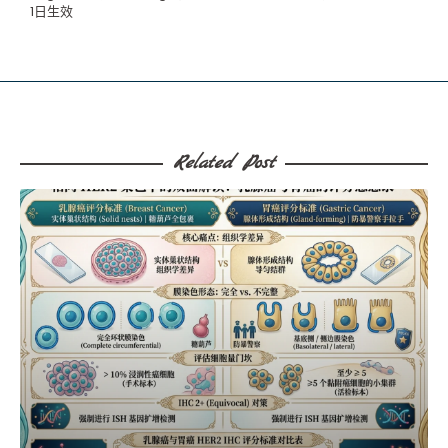
1日生效
Related Post​