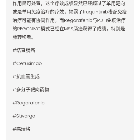
作用是可处置，这个疗效成绩显然已经超过了单用靶向
或是单用免疫治疗的疗效，揭露了fruquintinib搭配免疫
治疗可能有协同作用。而Regorafenib与PD-1免疫治疗
的REGONIVO模式已经在MSS肠癌获得了成绩，特别是
肺转移者。
#结直肠癌
#Cetuximab
#抗血管生成
#多分子靶向药物
#Regorafenib
#Stivarga
#癌瑞格