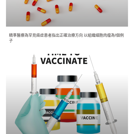
精準醫療為罕見癌症患者指出正確治療方向 以組織細胞肉瘤為1個例
子