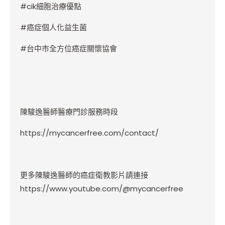
#cik
細胞治療優點
#
癌症個人化益生菌
#
台中市全方位癌症關懷協會
陳駿逸醫師醫療門診服務時段
https://mycancerfree.com/contact/
更多陳駿逸醫師的癌症衛教影片請連接
https://www.youtube.com/@mycancerfree