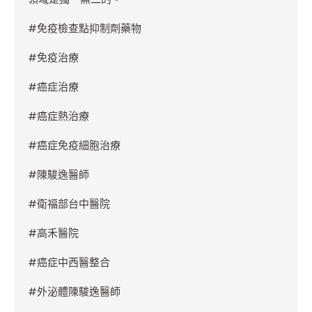
#
免疫檢查點抑制劑藥物
#
免疫治療
#
癌症治療
#
癌症熱治療
#
癌症免疫細胞治療
#
陳駿逸醫師
#
衛福部台中醫院
#
高禾醫院
#
癌症中西醫整合
#
外泌體陳駿逸醫師