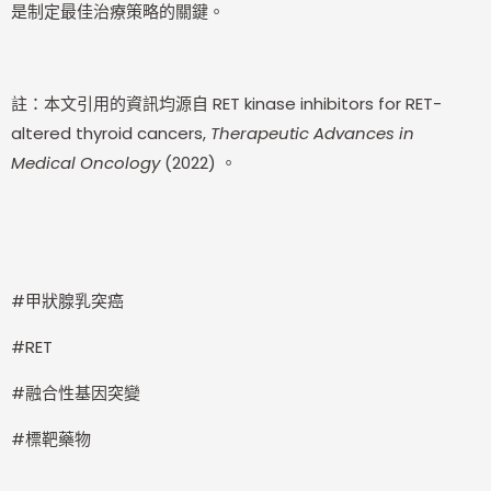
是制定最佳治療策略的關鍵。
註：本文引用的資訊均源自 RET kinase inhibitors for RET-
altered thyroid cancers,
Therapeutic Advances in
Medical Oncology
(2022) 。
#甲狀腺乳突癌
#RET
#融合性基因突變
#標靶藥物