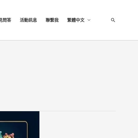
見問答
活動訊息
聯繫我
繁體中文
搜
尋