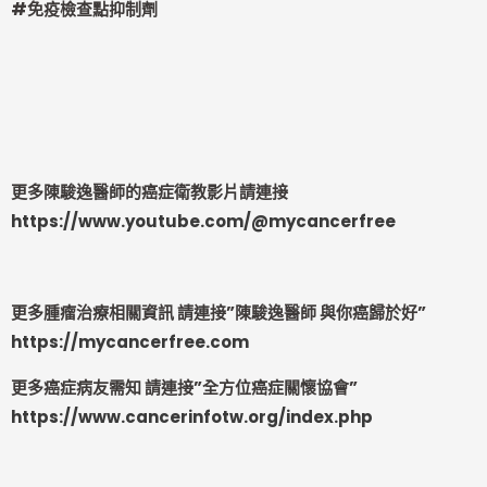
#
免疫檢查點抑制劑
更多陳駿逸醫師的癌症衛教影片請連接
https://www.youtube.com/@mycancerfree
更多腫瘤治療相關資訊 請連接”陳駿逸醫師 與你癌歸於好”
https://mycancerfree.com
更多癌症病友需知 請連接”全方位癌症關懷協會”
https://www.cancerinfotw.org/index.php