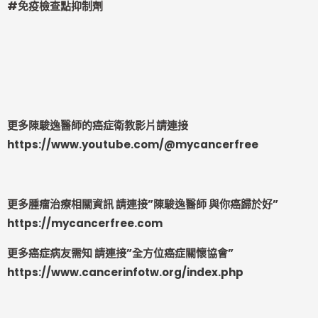
#
免疫檢查點抑制劑
更多陳駿逸醫師的癌症衛教影片請連接
https://www.youtube.com/@mycancerfree
更多腫瘤治療相關資訊 請連接”陳駿逸醫師 與你癌歸於好”
https://mycancerfree.com
更多癌症病友需知 請連接”全方位癌症關懷協會”
https://www.cancerinfotw.org/index.php