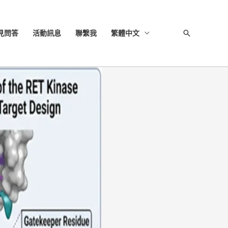
見問答
活動訊息
聯繫我
繁體中文
搜
尋