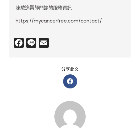
陳駿逸醫師門診的服務資訊
https://mycancerfree.com/contact/
Facebook
Line
Email
分享此文